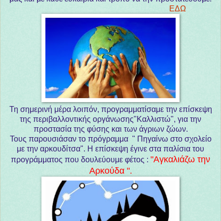
ΕΔΩ
Τη σημερινή μέρα λοιπόν, προγραμματίσαμε την επίσκεψη
της περιβαλλοντικής οργάνωσης"Καλλιστώ", για την
προστασία της φύσης και των άγριων ζώων.
Τους παρουσιάσαν το πρόγραμμα " Πηγαίνω στο σχολείο
με την αρκουδίτσα". Η επίσκεψη έγινε στα παλίσια του
"Αγκαλιάζω την
προγράμματος που δουλεύουμε φέτος :
Αρκούδα ".