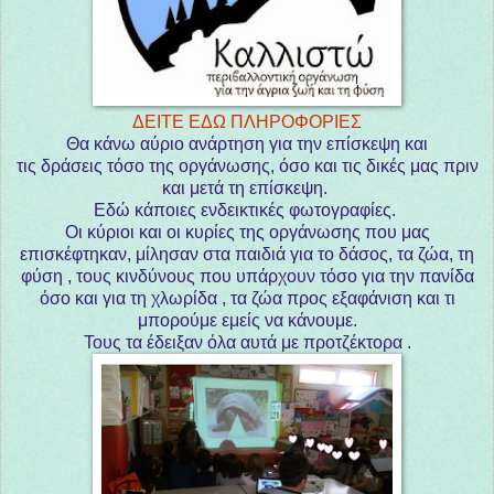
ΔΕΙΤΕ ΕΔΩ ΠΛΗΡΟΦΟΡΙΕΣ
Θα κάνω αύριο ανάρτηση για την επίσκεψη και
τις δράσεις τόσο της οργάνωσης, όσο και τις δικές μας πριν
και μετά τη επίσκεψη.
Εδώ κάποιες ενδεικτικές φωτογραφίες.
Οι κύριοι και οι κυρίες της οργάνωσης που μας
επισκέφτηκαν, μίλησαν στα παιδιά για το δάσος, τα ζώα, τη
φύση , τους κινδύνους που υπάρχουν τόσο για την πανίδα
όσο και για τη χλωρίδα , τα ζώα προς εξαφάνιση και τι
μπορούμε εμείς να κάνουμε.
Τους τα έδειξαν όλα αυτά με προτζέκτορα .