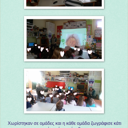
Χωρίστηκαν σε ομάδες και η κάθε ομάδα ζωγράφισε κάτι