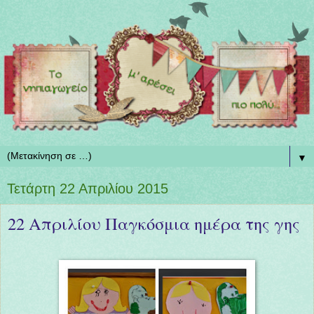
▼
Τετάρτη 22 Απριλίου 2015
22 Απριλίου Παγκόσμια ημέρα της γης