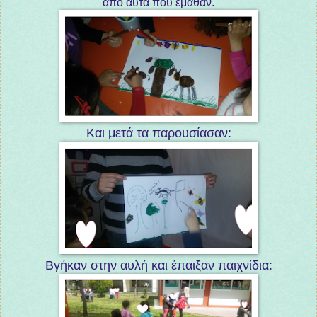
από αυτά που έμαθαν.
Και μετά τα παρουσίασαν:
Βγήκαν στην αυλή και έπαιξαν παιχνίδια: