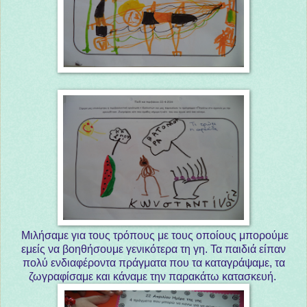
Μιλήσαμε για τους τρόπους με τους οποίους μπορούμε
εμείς να βοηθήσουμε γενικότερα τη γη. Τα παιδιά είπαν
πολύ ενδιαφέροντα πράγματα που τα καταγράψαμε, τα
ζωγραφίσαμε και κάναμε την παρακάτω κατασκευή.