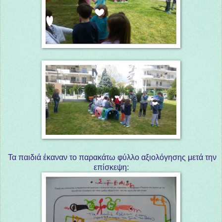
Τα παιδιά έκαναν το παρακάτω φύλλο αξιολόγησης μετά την
επίσκεψη: