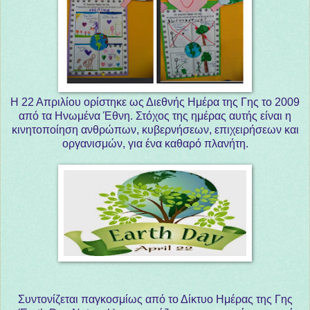
Η 22 Απριλίου ορίστηκε ως Διεθνής Ημέρα της Γης το 2009
από τα Ηνωμένα Έθνη. Στόχος της ημέρας αυτής είναι η
κινητοποίηση ανθρώπων, κυβερνήσεων, επιχειρήσεων και
οργανισμών, για ένα καθαρό πλανήτη.
Συντονίζεται παγκοσμίως από το Δίκτυο Ημέρας της Γης